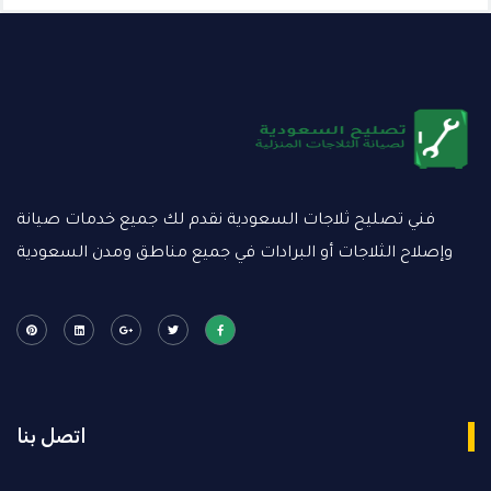
فني تصليح ثلاجات السعودية نقدم لك جميع خدمات صيانة
وإصلاح الثلاجات أو البرادات في جميع مناطق ومدن السعودية
اتصل بنا