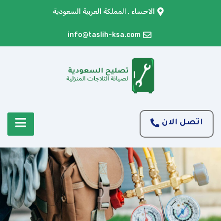
الاحساء , المملكة العربية السعودية
info@taslih-ksa.com
اتصل الان