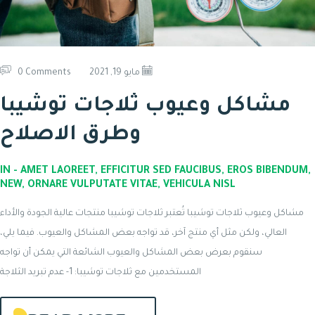
مايو 19, 2021
0 Comments
مشاكل وعيوب ثلاجات توشيبا
وطرق الاصلاح
IN -
AMET LAOREET
,
EFFICITUR SED FAUCIBUS
,
EROS BIBENDU
NEW
,
ORNARE VULPUTATE VITAE
,
VEHICULA NISL
مشاكل وعيوب ثلاجات توشيبا تُعتبر ثلاجات توشيبا منتجات عالية الجودة والأداء
العالي، ولكن مثل أي منتج آخر، قد تواجه بعض المشاكل والعيوب. فيما يلي،
سنقوم بعرض بعض المشاكل والعيوب الشائعة التي يمكن أن تواجه
المستخدمين مع ثلاجات توشيبا: 1- عدم تبريد الثلاجة