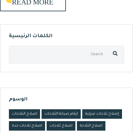
READ MORE
الكلمات الرئيسية
الوسوم
إصلاح ثلاجات منزلية
ارقام صيانة الثلاجات
اصلاح الثلاجات
اصلاح الثلاجة
اصلاح ثلاجات
اصلاح ثلاجات جدة