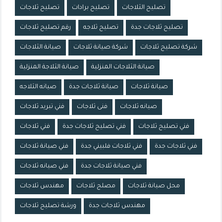
تصليح الثلاجات
تصليح برادات
تصليح ثلاجات
تصليح ثلاجات جدة
تصليح ثلاجه
رقم تصليح ثلاجات
شركة تصليح ثلاجات
شركة صيانة ثلاجات
صيانة الثلاجات
صيانة الثلاجات المنزلية
صيانة الثلاجة المنزلية
صيانة ثلاجات
صيانة ثلاجات جدة
صيانه الثلاجه
صيانه ثلاجات
فنى ثلاجات
فني تبريد ثلاجات
فني تصليح ثلاجات
فني تصليح ثلاجات جدة
فني ثلاجات
فني ثلاجات جدة
فني ثلاجات فلبيني جدة
فني صيانة ثلاجات
فني صيانة ثلاجات جدة
فني صيانه ثلاجات
محل صيانة ثلاجات
مصلح ثلاجات
مهندس ثلاجات
مهندس ثلاجات جدة
ورشة تصليح ثلاجات